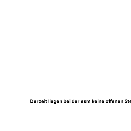
Derzeit liegen bei der esm keine offenen St