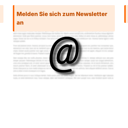
Melden Sie sich zum Newsletter
an