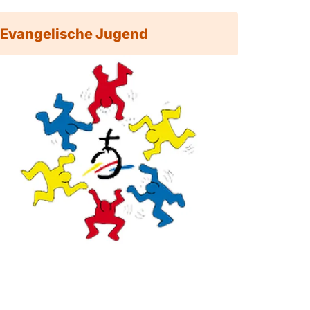
Evangelische Jugend