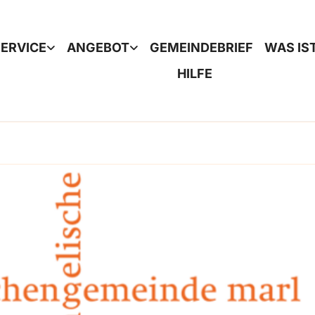
ERVICE
ANGEBOT
GEMEINDEBRIEF
WAS IS
HILFE