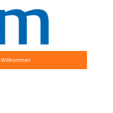
h Willkommen