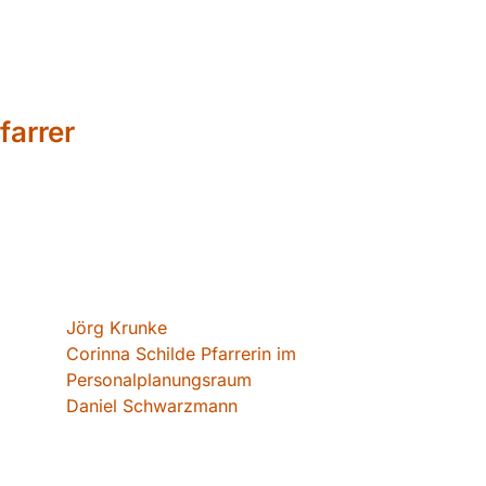
farrer
Jörg Krunke
Corinna Schilde Pfarrerin im
Personalplanungsraum
Daniel Schwarzmann