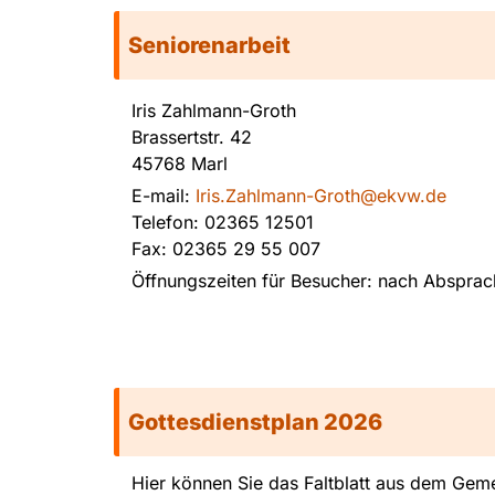
Seniorenarbeit
Iris Zahlmann-Groth
Brassertstr. 42
45768 Marl
E-mail:
Iris.Zahlmann-Groth@ekvw.de
Telefon: 02365 12501
Fax: 02365 29 55 007
Öffnungszeiten für Besucher: nach Absprac
Gottesdienstplan 2026
Hier können Sie das Faltblatt aus dem Geme