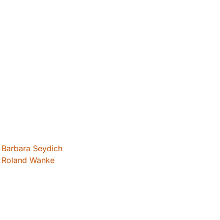
Barbara Seydich
Roland Wanke