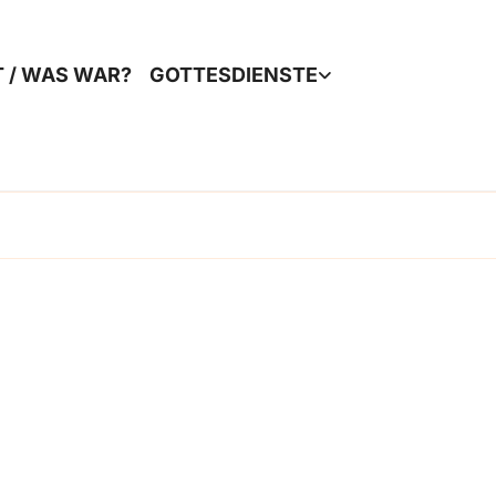
T / WAS WAR?
GOTTESDIENSTE