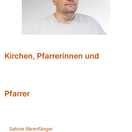
Kirchen, Pfarrerinnen und
Pfarrer
Sabin
e Bärenfänger