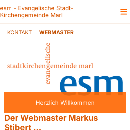
esm - Evangelische Stadt-
Kirchengemeinde Marl
KONTAKT
WEBMASTER
Herzlich Willkommen
Der Webmaster Markus
Stibert ...