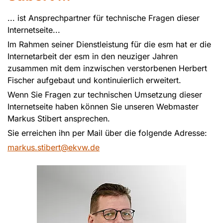
... ist Ansprechpartner für technische Fragen dieser
Internetseite...
Im Rahmen seiner Dienstleistung für die esm hat er die
Internetarbeit der esm in den neuziger Jahren
zusammen mit dem inzwischen verstorbenen Herbert
Fischer aufgebaut und kontinuierlich erweitert.
Wenn Sie Fragen zur technischen Umsetzung dieser
Internetseite haben können Sie unseren Webmaster
Markus Stibert ansprechen.
Sie erreichen ihn per Mail über die folgende Adresse:
markus.stibert@ekvw.de