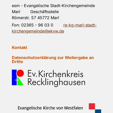
esm - Evangelische Stadt-Kirchengemeinde
Marl Geschäftsstelle
Römerstr. 57 45772 Marl
Fon:
02365 - 96 03 0
re-kg-marl-stadt-
kirchengemeinde@ekvw.de
Kontakt
Datenschutzerklärung zur Weitergabe an
Dritte