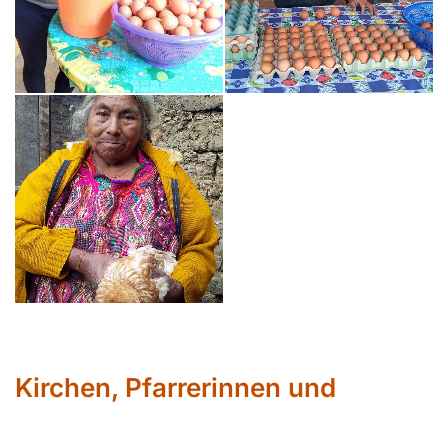
Kirchen, Pfarrerinnen und