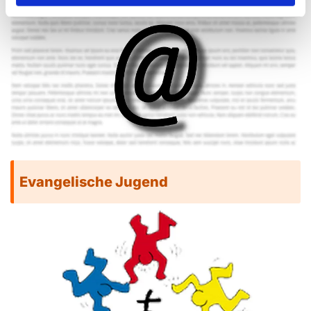
Evangelische Jugend