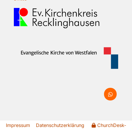
Impressum
Datenschutzerklärung
ChurchDesk-