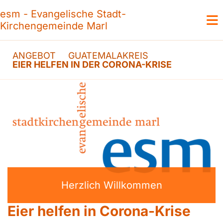
esm - Evangelische Stadt-
Kirchengemeinde Marl
ANGEBOT
GUATEMALAKREIS
EIER HELFEN IN DER CORONA-KRISE
Herzlich Willkommen
Eier helfen in Corona-Krise