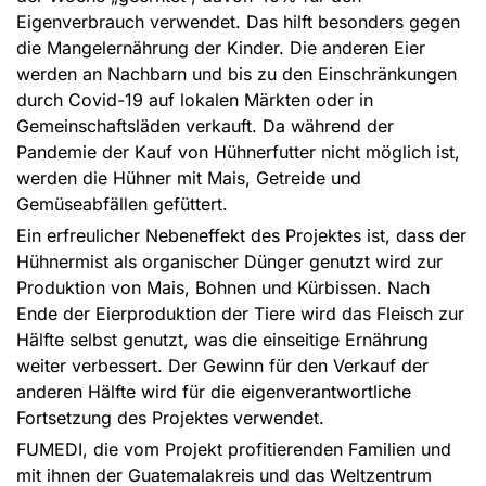
Eigenverbrauch verwendet. Das hilft besonders gegen
die Mangelernährung der Kinder. Die anderen Eier
werden an Nachbarn und bis zu den Einschränkungen
durch Covid-19 auf lokalen Märkten oder in
Gemeinschaftsläden verkauft. Da während der
Pandemie der Kauf von Hühnerfutter nicht möglich ist,
werden die Hühner mit Mais, Getreide und
Gemüseabfällen gefüttert.
Ein erfreulicher Nebeneffekt des Projektes ist, dass der
Hühnermist als organischer Dünger genutzt wird zur
Produktion von Mais, Bohnen und Kürbissen. Nach
Ende der Eierproduktion der Tiere wird das Fleisch zur
Hälfte selbst genutzt, was die einseitige Ernährung
weiter verbessert. Der Gewinn für den Verkauf der
anderen Hälfte wird für die eigenverantwortliche
Fortsetzung des Projektes verwendet.
FUMEDI, die vom Projekt profitierenden Familien und
mit ihnen der Guatemalakreis und das Weltzentrum