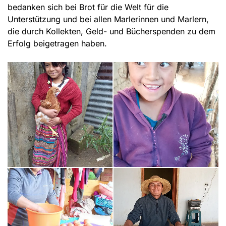
bedanken sich bei Brot für die Welt für die
Unterstützung und bei allen Marlerinnen und Marlern,
die durch Kollekten, Geld- und Bücherspenden zu dem
Erfolg beigetragen haben.