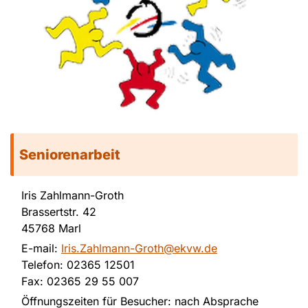
Seniorenarbeit
Iris Zahlmann-Groth
Brassertstr. 42
45768 Marl
E-mail:
Iris.Zahlmann-Groth@ekvw.de
Telefon: 02365 12501
Fax: 02365 29 55 007
Öffnungszeiten für Besucher: nach Absprache