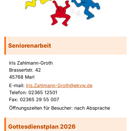
Seniorenarbeit
Iris Zahlmann-Groth
Brassertstr. 42
45768 Marl
E-mail:
Iris.Zahlmann-Groth@ekvw.de
Telefon: 02365 12501
Fax: 02365 29 55 007
Öffnungszeiten für Besucher: nach Absprache
Gottesdienstplan 2026