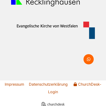
Impressum
Datenschutzerklärung
ChurchDesk-
Login