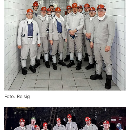
Foto: Reisig