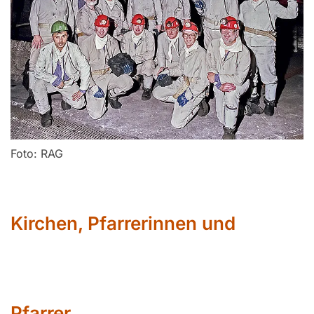
Foto: RAG
Kirchen, Pfarrerinnen und
Pfarrer