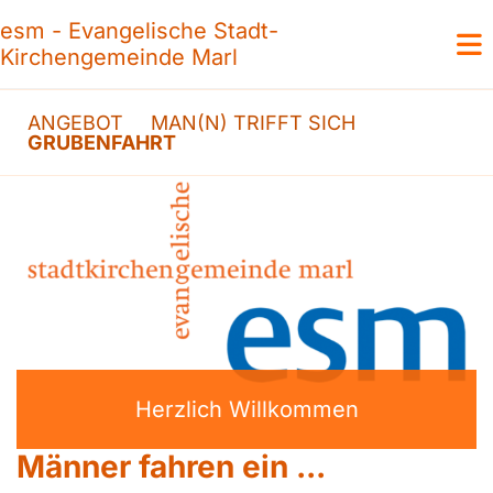
esm - Evangelische Stadt-
Kirchengemeinde Marl
ANGEBOT
MAN(N) TRIFFT SICH
GRUBENFAHRT
Herzlich Willkommen
Männer fahren ein ...