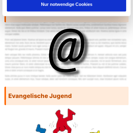
Nur notwendige Cookies
Melden Sie sich zum Newsletter an
Evangelische Jugend