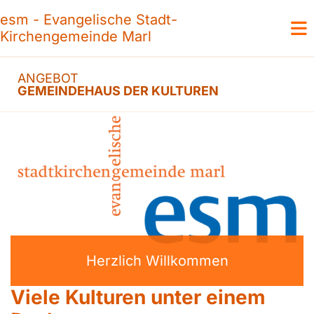
esm - Evangelische Stadt-
Kirchengemeinde Marl
ANGEBOT
GEMEINDEHAUS DER KULTUREN
Herzlich Willkommen
Viele Kulturen unter einem