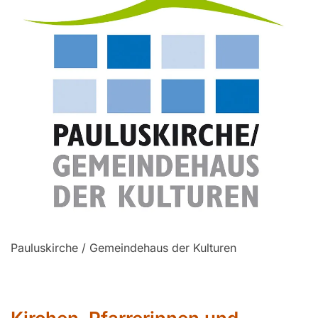
Pauluskirche / Gemeindehaus der Kulturen