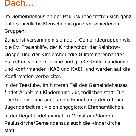
Dach...
Im Gemeindehaus an der Pauluskirche treffen sich ganz
unterschiedliche Menschen in ganz verschiedenen
Gruppen:
Zunächst versammeln sich dort Gemeindegruppen wie
die Ev. Frauenhilfe, der Kirchenchor, der Rainbow-
Gospel und der Kinderchor "die Gummibärenbande".
Es treffen sich dort kleine und große Konfirmandinnen
und Konfirmanden (KA3 und KA8) und werden auf die
Konfirmation vorbereitet.
In der Teestube, im hinteren Teil des Gemeindehauses,
findet Arbeit mit Kindern und Jugendlichen statt. Die
Teestube ist eine anerkannte Einrichtung der offenen
Jugendarbeit mit vielen engagierten Ehrenamtlichen.
In der Regel findet einmal im Monat am Standort
Pauluskirche/Gemeindehaus auch die Kinderkirche
statt.