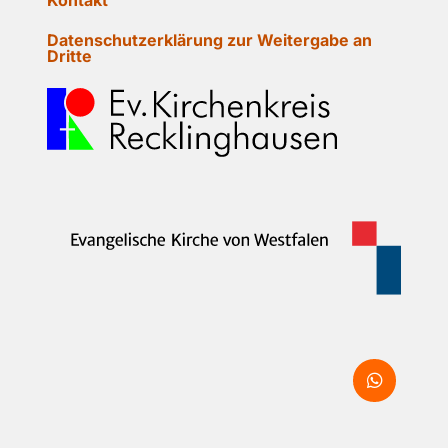
Datenschutzerklärung zur Weitergabe an
Dritte