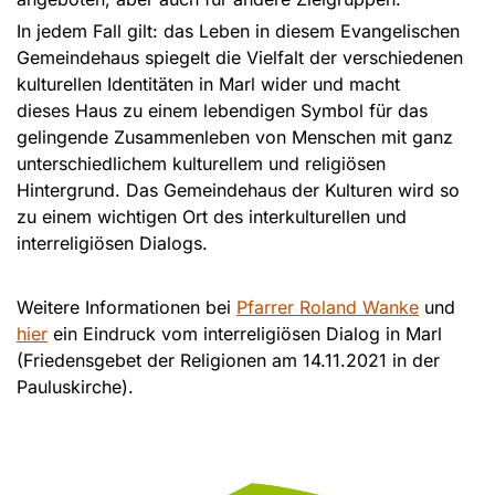
In jedem Fall gilt: das Leben in diesem Evangelischen
Gemeindehaus spiegelt die Vielfalt der verschiedenen
kulturellen Identitäten in Marl wider und macht
dieses Haus zu einem lebendigen Symbol für das
gelingende Zusammenleben von Menschen mit ganz
unterschiedlichem kulturellem und religiösen
Hintergrund. Das Gemeindehaus der Kulturen wird so
zu einem wichtigen Ort des interkulturellen und
interreligiösen Dialogs.
Weitere Informationen bei
Pfarrer Roland Wanke
und
hier
ein Eindruck vom interreligiösen Dialog in Marl
(Friedensgebet der Religionen am 14.11.2021 in der
Pauluskirche).