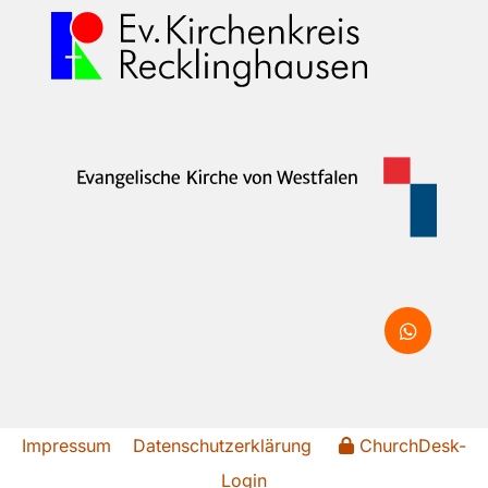
Impressum
Datenschutzerklärung
ChurchDesk-
Login