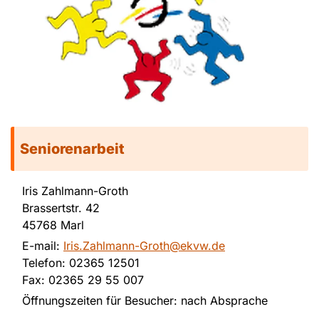
Seniorenarbeit
Iris Zahlmann-Groth
Brassertstr. 42
45768 Marl
E-mail:
Iris.Zahlmann-Groth@ekvw.de
Telefon: 02365 12501
Fax: 02365 29 55 007
Öffnungszeiten für Besucher: nach Absprache