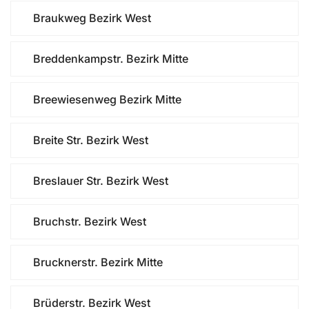
Braukweg Bezirk West
Breddenkampstr. Bezirk Mitte
Breewiesenweg Bezirk Mitte
Breite Str. Bezirk West
Breslauer Str. Bezirk West
Bruchstr. Bezirk West
Brucknerstr. Bezirk Mitte
Brüderstr. Bezirk West