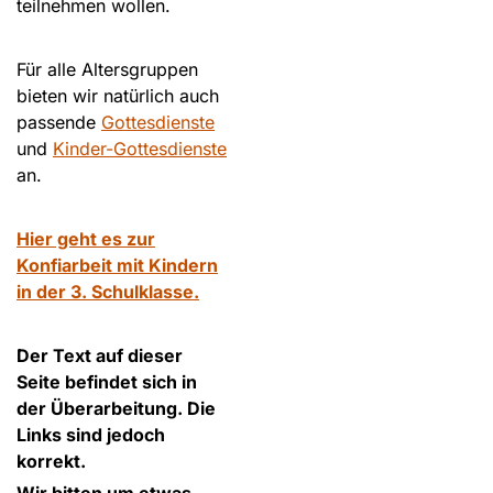
teilnehmen wollen.
Für alle Altersgruppen
bieten wir natürlich auch
passende
Gottesdienste
und
Kinder-Gottesdienste
an.
Hier geht es zur
Konfiarbeit mit Kindern
in der 3. Schulklasse.
Der Text auf dieser
Seite befindet sich in
der Überarbeitung. Die
Links sind jedoch
korrekt.