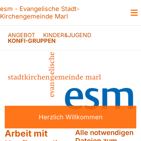
esm - Evangelische Stadt-
Kirchengemeinde Marl
ANGEBOT
KINDER&JUGEND
KONFI-GRUPPEN
Herzlich Willkommen
Arbeit mit
Alle notwendigen
Dateien zum