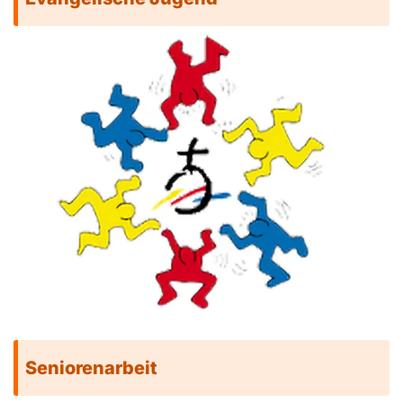
Seniorenarbeit