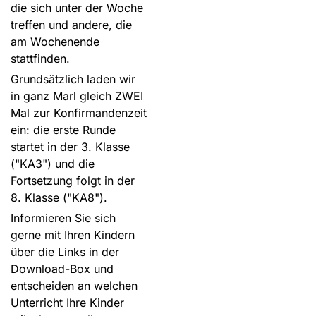
die sich unter der Woche
treffen und andere, die
am Wochenende
stattfinden.
Grundsätzlich laden wir
in ganz Marl gleich ZWEI
Mal zur Konfirmandenzeit
ein: die erste Runde
startet in der 3. Klasse
("KA3") und die
Fortsetzung folgt in der
8. Klasse ("KA8").
Informieren Sie sich
gerne mit Ihren Kindern
über die Links in der
Download-Box und
entscheiden an welchen
Unterricht Ihre Kinder