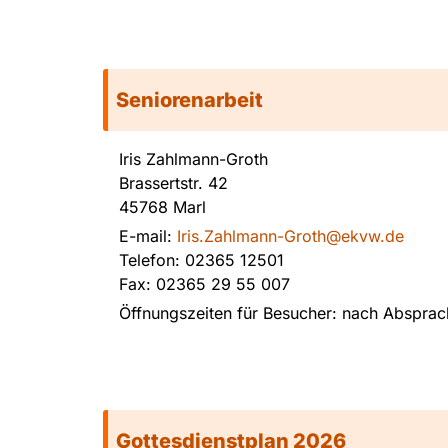
Seniorenarbeit
Iris Zahlmann-Groth
Brassertstr. 42
45768 Marl
E-mail:
Iris.Zahlmann-Groth@ekvw.de
Telefon: 02365 12501
Fax: 02365 29 55 007
Öffnungszeiten für Besucher: nach Absprac
Gottesdienstplan 2026