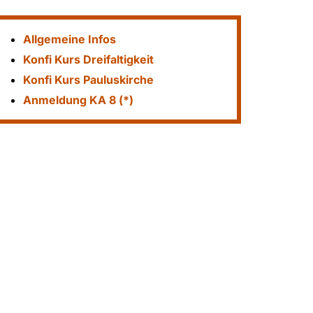
Allgemeine Infos
Konfi Kurs Dreifaltigkeit
Konfi Kurs Pauluskirche
Anmeldung KA 8 (*
)