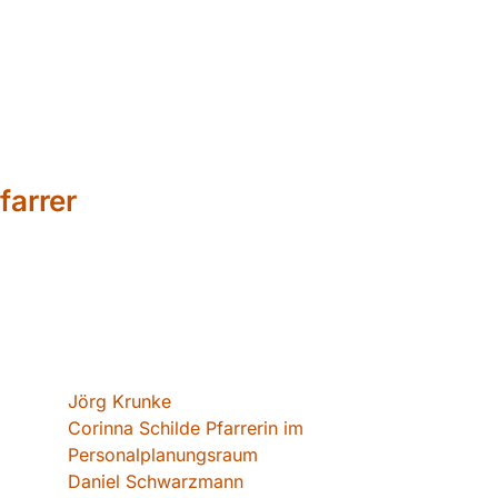
farrer
Jörg Krunke
Corinna Schilde Pfarrerin im
Personalplanungsraum
Daniel Schwarzmann