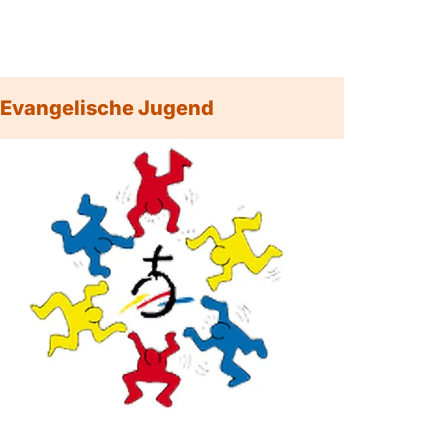
Evangelische Jugend