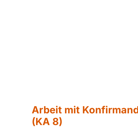
Arbeit mit Konfirman
(KA 8)