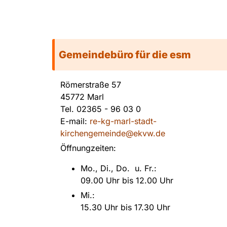
Gemeindebüro für die esm
Römerstraße 57
45772 Marl
Tel.
02365 - 96 03 0
E-mail:
re-kg-marl-stadt-
kirchengemeinde@ekvw.de
Öffnungzeiten:
Mo., Di., Do. u. Fr.:
09.00 Uhr bis 12.00 Uhr
Mi.:
15.30 Uhr bis 17.30 Uhr