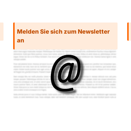
Melden Sie sich zum Newsletter
an