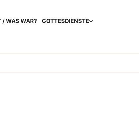
T / WAS WAR?
GOTTESDIENSTE