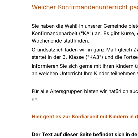
Welcher Konfirmandenunterricht pas
Sie haben die Wahl! In unserer Gemeinde biete
Konfirmandenarbeit ("KA") an. Es gibt Kurse, 
Wochenende stattfinden.
Grundsätzlich laden wir in ganz Marl gleich 
startet in der 3. Klasse ("KA3") und die Fortse
Informieren Sie sich gerne mit Ihren Kindern
an welchen Unterricht Ihre Kinder teilnehmen
Für alle Altersgruppen bieten wir natürlich a
an.
Hier geht es zur Konfiarbeit mit Kindern in d
Der Text auf dieser Seite befindet sich in d