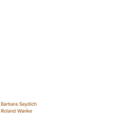
Barbara Seydich
Roland Wanke