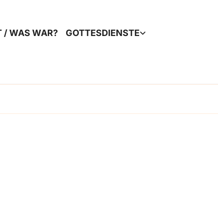
T / WAS WAR?
GOTTESDIENSTE