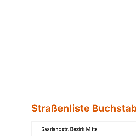
Straßenliste Buchstab
Saarlandstr. Bezirk Mitte