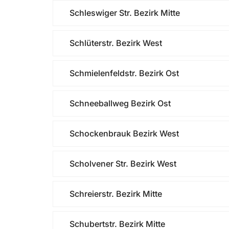
Schleswiger Str. Bezirk Mitte
Schlüterstr. Bezirk West
Schmielenfeldstr. Bezirk Ost
Schneeballweg Bezirk Ost
Schockenbrauk Bezirk West
Scholvener Str. Bezirk West
Schreierstr. Bezirk Mitte
Schubertstr. Bezirk Mitte