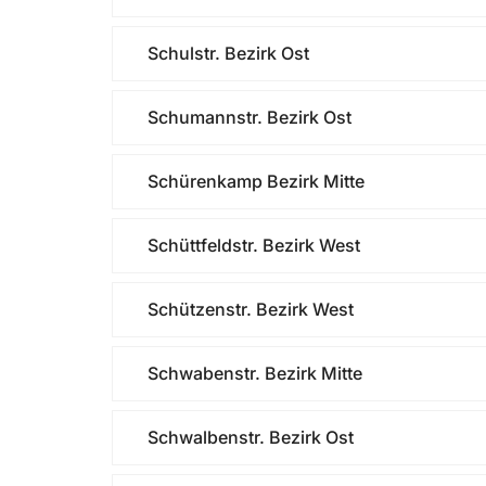
Schulstr. Bezirk Ost
Schumannstr. Bezirk Ost
Schürenkamp Bezirk Mitte
Schüttfeldstr. Bezirk West
Schützenstr. Bezirk West
Schwabenstr. Bezirk Mitte
Schwalbenstr. Bezirk Ost