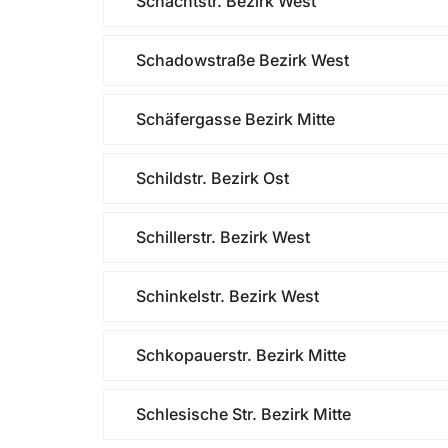
Schachtstr. Bezirk West
Schadowstraße Bezirk West
Schäfergasse Bezirk Mitte
Schildstr. Bezirk Ost
Schillerstr. Bezirk West
Schinkelstr. Bezirk West
Schkopauerstr. Bezirk Mitte
Schlesische Str. Bezirk Mitte