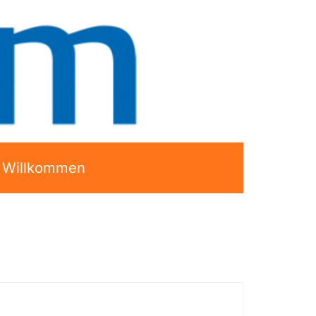
h Willkommen