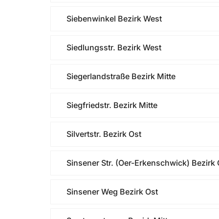
Siebenwinkel Bezirk West
Siedlungsstr. Bezirk West
Siegerlandstraße Bezirk Mitte
Siegfriedstr. Bezirk Mitte
Silvertstr. Bezirk Ost
Sinsener Str. (Oer-Erkenschwick) Bezirk 
Sinsener Weg Bezirk Ost