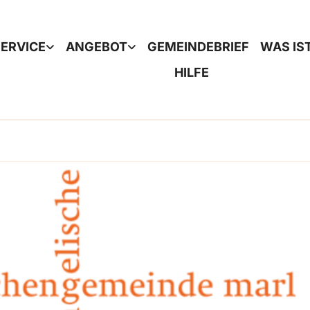
ERVICE
ANGEBOT
GEMEINDEBRIEF
WAS IS
HILFE