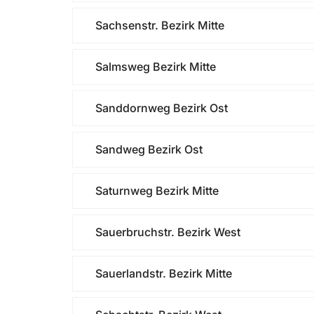
Sachsenstr. Bezirk Mitte
Salmsweg Bezirk Mitte
Sanddornweg Bezirk Ost
Sandweg Bezirk Ost
Saturnweg Bezirk Mitte
Sauerbruchstr. Bezirk West
Sauerlandstr. Bezirk Mitte