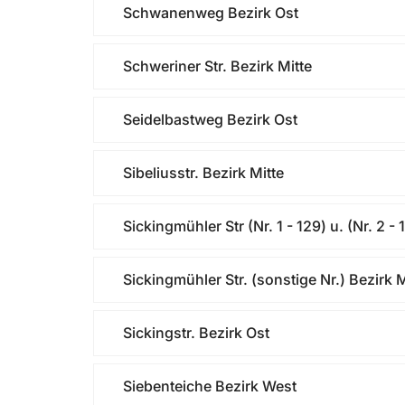
Schwanenweg Bezirk Ost
Schweriner Str. Bezirk Mitte
Seidelbastweg Bezirk Ost
Sibeliusstr. Bezirk Mitte
Sickingmühler Str (Nr. 1 - 129) u. (Nr. 2 -
Sickingmühler Str. (sonstige Nr.) Bezirk M
Sickingstr. Bezirk Ost
Siebenteiche Bezirk West