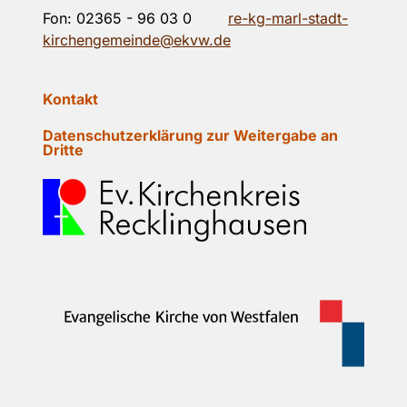
Fon:
02365 - 96 03 0
re-kg-marl-stadt-
kirchengemeinde@ekvw.de
Kontakt
Datenschutzerklärung zur Weitergabe an
Dritte