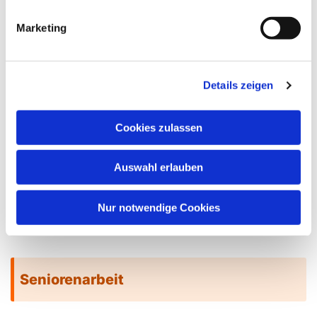
Marketing
Details zeigen
Cookies zulassen
Auswahl erlauben
Nur notwendige Cookies
Seniorenarbeit