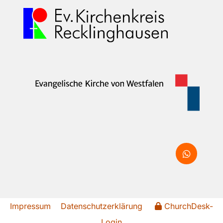
Impressum
Datenschutzerklärung
ChurchDesk-
Login