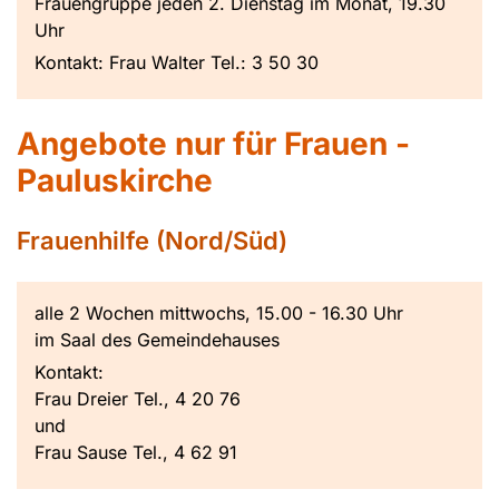
Frauengruppe jeden 2. Dienstag im Monat, 19.30
Uhr
Kontakt: Frau Walter Tel.: 3 50 30
Angebote nur für Frauen -
Pauluskirche
Frauenhilfe (Nord/Süd)
alle 2 Wochen mittwochs, 15.00 - 16.30 Uhr
im Saal des Gemeindehauses
Kontakt:
Frau Dreier Tel., 4 20 76
und
Frau Sause Tel., 4 62 91