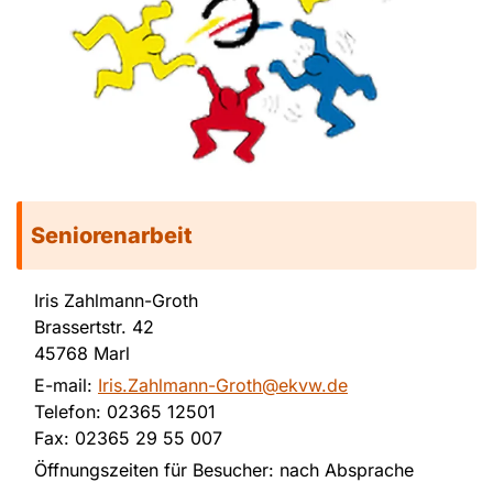
Seniorenarbeit
Iris Zahlmann-Groth
Brassertstr. 42
45768 Marl
E-mail:
Iris.Zahlmann-Groth@ekvw.de
Telefon: 02365 12501
Fax: 02365 29 55 007
Öffnungszeiten für Besucher: nach Absprache