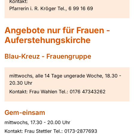
Kontakt:
Pfarrerin i. R. Kröger Tel., 6 99 16 69
Angebote nur für Frauen -
Auferstehungskirche
Blau-Kreuz - Frauengruppe
mittwochs, alle 14 Tage ungerade Woche, 18.30 -
20.30 Uhr
Kontakt: Frau Wahlen Tel.: 0176 47343262
Gem-einsam
mittwochs, 17.30 - 20.00 Uhr
Kontakt: Frau Stettler Tel.: 0173-2877693