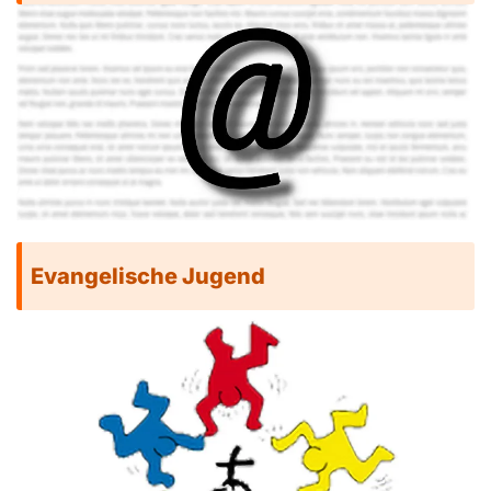
Evangelische Jugend