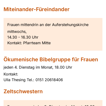
Miteinander-Füreindander
Frauen mittendrin an der Auferstehungskirche
mittwochs,
14.30 - 16.30 Uhr
Kontakt: Pfarrteam Mitte
Ökumenische Bibelgruppe für Frauen
jeden 4. Dienstag im Monat, 18.00 Uhr
Kontakt:
Ulla Thesing Tel.: 0151 20618406
Zeltschwestern