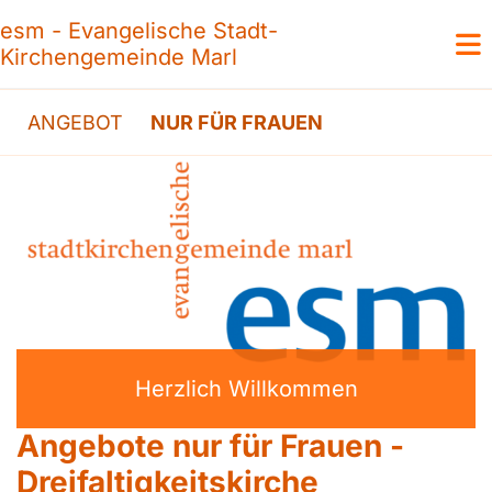
esm - Evangelische Stadt-
Kirchengemeinde Marl
ANGEBOT
NUR FÜR FRAUEN
Herzlich Willkommen
Angebote nur für Frauen -
Dreifaltigkeitskirche