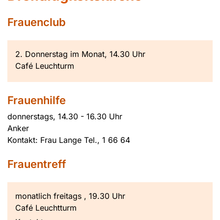
Frauenclub
2. Donnerstag im Monat, 14.30 Uhr
Café Leuchturm
Frauenhilfe
donnerstags, 14.30 - 16.30 Uhr
Anker
Kontakt: Frau Lange Tel., 1 66 64
Frauentreff
monatlich freitags , 19.30 Uhr
Café Leuchtturm