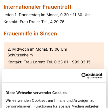
Internationaler Frauentreff
jeden 1. Donnerstag im Monat, 9.30 - 11.30 Uhr
Kontakt: Frau Dreier Tel., 4 20 76
Frauenhilfe in Sinsen
2. Mittwoch im Monat, 15.00 Uhr
Schützenheim
Kontakt: Frau Lorenz Tel. 0 23 61 - 999 03 15
Kirchen, Pfarrerinnen und
Diese Webseite verwendet Cookies
Wir verwenden Cookies, um Inhalte und Anzeigen zu
personalisieren, Funktionen für soziale Medien anbieten