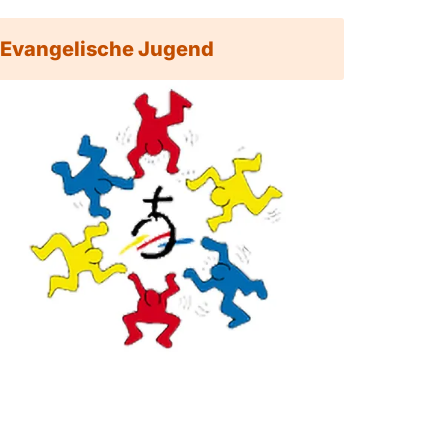
Evangelische Jugend