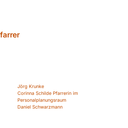
farrer
Jörg Krunke
Corinna Schilde Pfarrerin im
Personalplanungsraum
Daniel Schwarzmann