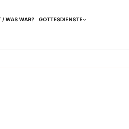
T / WAS WAR?
GOTTESDIENSTE