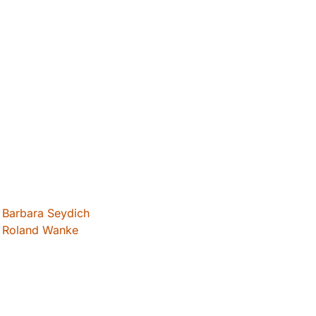
Barbara Seydich
Roland Wanke