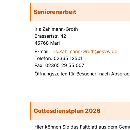
Seniorenarbeit
Iris Zahlmann-Groth
Brassertstr. 42
45768 Marl
E-mail:
Iris.Zahlmann-Groth@ekvw.de
Telefon: 02365 12501
Fax: 02365 29 55 007
Öffnungszeiten für Besucher: nach Absprac
Gottesdienstplan 2026
Hier können Sie das Faltblatt aus dem Geme