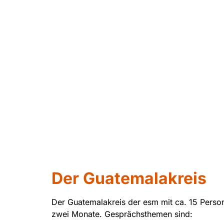
Der Guatemalakreis
Der Guatemalakreis der esm mit ca. 15 Persone
zwei Monate. Gesprächsthemen sind: