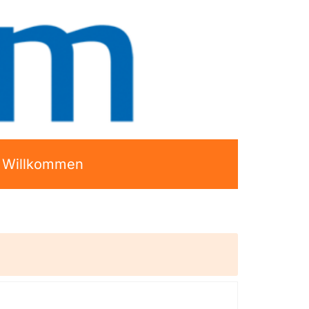
h Willkommen