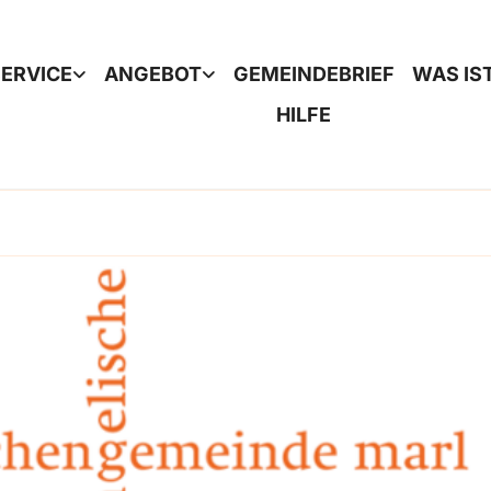
ERVICE
ANGEBOT
GEMEINDEBRIEF
WAS IS
HILFE