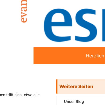
Herzlic
Weitere Seiten
n trifft sich etwa alle
Unser Blog