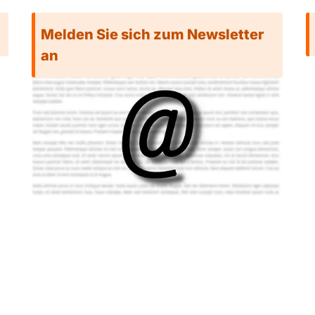
Melden Sie sich zum Newsletter
an