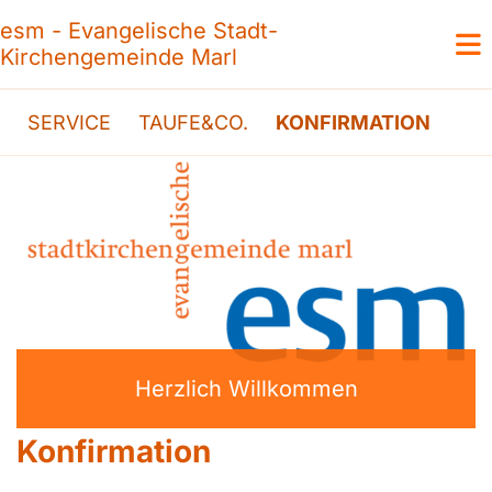
esm - Evangelische Stadt-
Kirchengemeinde Marl
SERVICE
TAUFE&CO.
KONFIRMATION
Herzlich Willkommen
Konfirmation