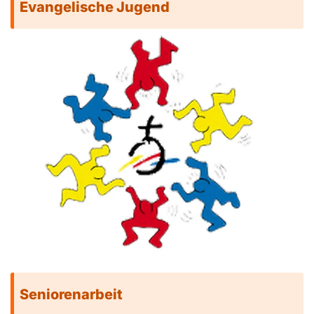
Evangelische Jugend
Seniorenarbeit