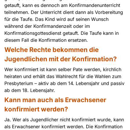
getauft, kann es dennoch am Konfirmandenunterricht
teilnehmen. Der Unterricht dient dann als Vorbereitung
für die Taufe. Das Kind wird auf seinen Wunsch
während der Konfirmandenzeit oder im
Konfirmationsgottesdienst getauft. Die Taufe kann in
diesem Fall die Konfirmation ersetzen.
Welche Rechte bekommen die
Jugendlichen mit der Konfirmation?
Wer konfirmiert ist kann selber Pate werden, kirchlich
heiraten und erhält das Wahlrecht für die Wahlen zum
Presbyterium – aktiv ab dem 14. Lebensjahr und passiv
ab dem 18. Lebensjahr.
Kann man auch als Erwachsener
konfirmiert werden?
Ja. Wer als Jugendlicher nicht konfirmiert wurde, kann
als Erwachsener konfirmiert werden. Die Konfirmation