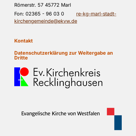
Römerstr. 57 45772 Marl
Fon:
02365 - 96 03 0
re-kg-marl-stadt-
kirchengemeinde@ekvw.de
Kontakt
Datenschutzerklärung zur Weitergabe an
Dritte