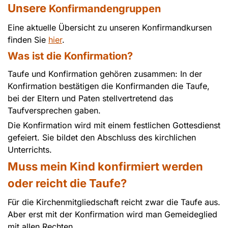
Unsere
Konfirmandengruppen
Eine aktuelle Übersicht zu unseren Konfirmandkursen
finden Sie
hier
.
Was ist die Konfirmation?
Taufe und Konfirmation gehören zusammen: In der
Konfirmation bestätigen die Konfirmanden die Taufe,
bei der Eltern und Paten stellvertretend das
Taufversprechen gaben.
Die Konfirmation wird mit einem festlichen Gottesdienst
gefeiert. Sie bildet den Abschluss des kirchlichen
Unterrichts.
Muss mein Kind konfirmiert werden
oder reicht die Taufe?
Für die Kirchenmitgliedschaft reicht zwar die Taufe aus.
Aber erst mit der Konfirmation wird man Gemeideglied
mit allen Rechten.