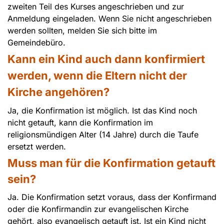
zweiten Teil des Kurses angeschrieben und zur
Anmeldung eingeladen. Wenn Sie nicht angeschrieben
werden sollten, melden Sie sich bitte im
Gemeindebüro.
Kann ein Kind auch dann konfirmiert
werden, wenn die Eltern nicht der
Kirche angehören?
Ja, die Konfirmation ist möglich. Ist das Kind noch
nicht getauft, kann die Konfirmation im
religionsmündigen Alter (14 Jahre) durch die Taufe
ersetzt werden.
Muss man für die Konfirmation getauft
sein?
Ja. Die Konfirmation setzt voraus, dass der Konfirmand
oder die Konfirmandin zur evangelischen Kirche
gehört, also evangelisch getauft ist. Ist ein Kind nicht