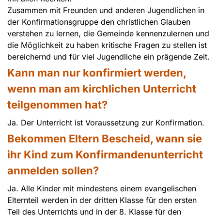
Zusammen mit Freunden und anderen Jugendlichen in
der Konfirmationsgruppe den christlichen Glauben
verstehen zu lernen, die Gemeinde kennenzulernen und
die Möglichkeit zu haben kritische Fragen zu stellen ist
bereichernd und für viel Jugendliche ein prägende Zeit.
Kann man nur konfirmiert werden,
wenn man am kirchlichen Unterricht
teilgenommen hat?
Ja. Der Unterricht ist Voraussetzung zur Konfirmation.
Bekommen Eltern Bescheid, wann sie
ihr Kind zum Konfirmandenunterricht
anmelden sollen?
Ja. Alle Kinder mit mindestens einem evangelischen
Elternteil werden in der dritten Klasse für den ersten
Teil des Unterrichts und in der 8. Klasse für den