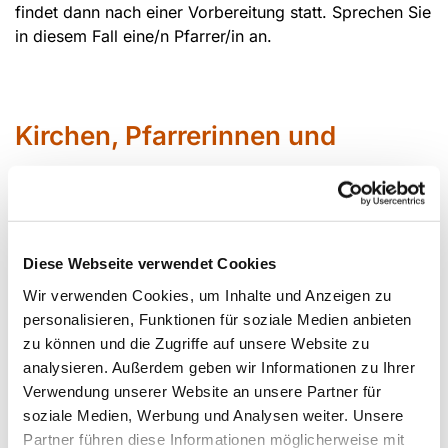
findet dann nach einer Vorbereitung statt. Sprechen Sie
in diesem Fall eine/n Pfarrer/in an.
Kirchen, Pfarrerinnen und
Pfarrer
Diese Webseite verwendet Cookies
Wir verwenden Cookies, um Inhalte und Anzeigen zu
personalisieren, Funktionen für soziale Medien anbieten
zu können und die Zugriffe auf unsere Website zu
analysieren. Außerdem geben wir Informationen zu Ihrer
Sabin
e Bärenfänger
Verwendung unserer Website an unsere Partner für
Siegfried Erbslöh
soziale Medien, Werbung und Analysen weiter. Unsere
Daniela Kirschkowsk
i
Partner führen diese Informationen möglicherweise mit