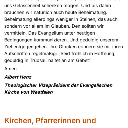
uns Gelassenheit schenken mögen. Und bis dahin
brauchen wir natürlich auch heute Beheimatung.
Beheimatung allerdings weniger in Steinen, das auch,
sondern vor allem im Glauben. Den sollten wir
vermitteln. Das Evangelium unter heutigen
Bedingungen kommunizieren. Und geduldig unserem
Ziel entgegengehen. Ihre Glocken erinnern sie mit ihren
Aufschriften regelmäßig: „Seid fröhlich in Hoffnung,
geduldig in Trübsal, haltet an am Gebet“.
Amen.
Albert Henz
Theologischer Vizepräsident der Evangelischen
Kirche von Westfalen
Kirchen, Pfarrerinnen und