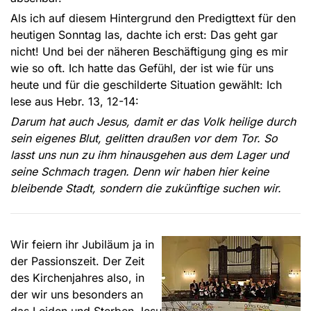
Als ich auf diesem Hintergrund den Predigttext für den
heutigen Sonntag las, dachte ich erst: Das geht gar
nicht! Und bei der näheren Beschäftigung ging es mir
wie so oft. Ich hatte das Gefühl, der ist wie für uns
heute und für die geschilderte Situation gewählt: Ich
lese aus Hebr. 13, 12-14:
Darum hat auch Jesus, damit er das Volk heilige durch
sein eigenes Blut, gelitten draußen vor dem Tor. So
lasst uns nun zu ihm hinausgehen aus dem Lager und
seine Schmach tragen. Denn wir haben hier keine
bleibende Stadt, sondern die zukünftige suchen wir.
Wir feiern ihr Jubiläum ja in
der Passionszeit. Der Zeit
des Kirchenjahres also, in
der wir uns besonders an