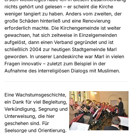
nichts gehört und gelesen – er scheint die Kirche
weniger tangiert zu haben. Anders vom zweiten, der
große Schäden hinterließ und eine Renovierung
erforderlich machte. Die Kirchengemeinde ist weiter
gewachsen, hat sich zeitweise in Einzelgemeinden
aufgelöst, dann einen Verband gegründet und ist
schließlich 2004 zur heutigen Stadtgemeinde Marl
geworden. In unserer Landeskirche war Marl in vielen
Fragen innovativ – zuletzt zum Beispiel in der
Aufnahme des interreligiösen Dialogs mit Muslimen.
Eine Wachstumsgeschichte,
ein Dank für viel Begleitung,
Verkündigung, Segnung und
Unterweisung, die hier
geschehen sind. Für
Seelsorge und Orientierung.