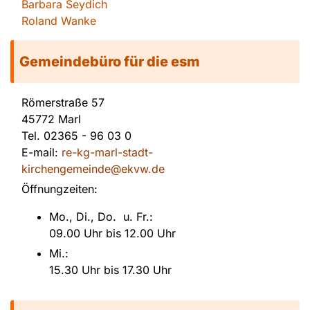
Barbara Seydich
Roland Wanke
Gemeindebüro für die esm
Römerstraße 57
45772 Marl
Tel.
02365 - 96 03 0
E-mail:
re-kg-marl-stadt-
kirchengemeinde@ekvw.de
Öffnungzeiten:
Mo., Di., Do. u. Fr.:
09.00 Uhr bis 12.00 Uhr
Mi.:
15.30 Uhr bis 17.30 Uhr