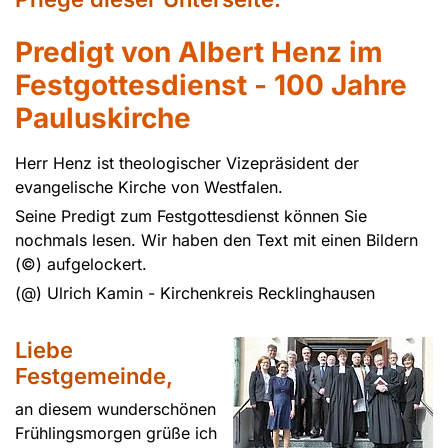
Predigt von Albert Henz im
Festgottesdienst - 100 Jahre
Pauluskirche
Herr Henz ist theologischer Vizepräsident der
evangelische Kirche von Westfalen.
Seine Predigt zum Festgottesdienst können Sie
nochmals lesen. Wir haben den Text mit einen Bildern
(©) aufgelockert.
(@) Ulrich Kamin - Kirchenkreis Recklinghausen
Liebe
Festgemeinde,
an diesem wunderschönen
Frühlingsmorgen grüße ich