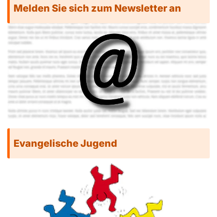
Melden Sie sich zum Newsletter an
Evangelische Jugend