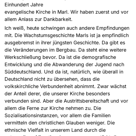
Einhundert Jahre
evangelische Kirche in Marl. Wir haben zuerst und vor
allem Anlass zur Dankbarkeit.
Ich weiß, heute schwingen auch andere Empfindungen
mit. Die Wachstumsgeschichte Marls ist ja empfindlich
ausgebremst in ihrer jüngsten Geschichte. Da gibt es
die Veränderungen im Bergbau. Da steht eine weitere
Werkschließung bevor. Da ist die demografische
Entwicklung und die Abwanderung der Jugend nach
Süddeutschland. Und da ist, natürlich, wie überall in
Deutschland nicht zu übersehen, dass die
volkskirchliche Verbundenheit abnimmt. Zwar wächst
der Anteil derer, die unserer Kirche besonders
verbunden sind. Aber die Austrittsbereitschaft und vor
allem die Ferne zur Kirche nehmen zu. Die
Sozialisationsinstanzen, vor allem die Familien
vermitteln den christlichen Glauben weniger. Die
ethnische Vielfalt in unserem Land durch die