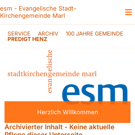
esm - Evangelische Stadt-
Kirchengemeinde Marl
SERVICE
ARCHIV
100 JAHRE GEMEINDE
PREDIGT HENZ
Herzlich Willkommen
Archivierter Inhalt - Keine aktuelle
Pflege dieser Unterseite.