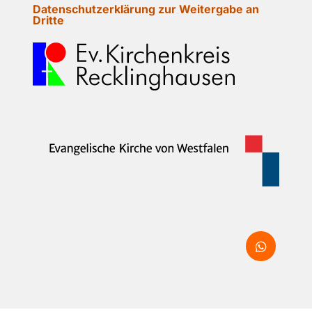
Datenschutzerklärung zur Weitergabe an
Dritte