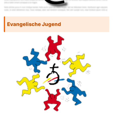
Evangelische Jugend