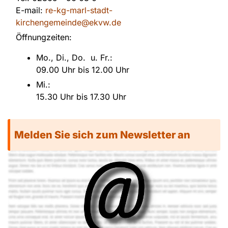
E-mail:
re-kg-marl-stadt-
kirchengemeinde@ekvw.de
Öffnungzeiten:
Mo., Di., Do. u. Fr.:
09.00 Uhr bis 12.00 Uhr
Mi.:
15.30 Uhr bis 17.30 Uhr
Melden Sie sich zum Newsletter an