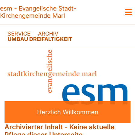
esm - Evangelische Stadt-
Kirchengemeinde Marl
SERVICE
ARCHIV
UMBAU DREIFALTIGKEIT
Herzlich Willkommen
Archivierter Inhalt - Keine aktuelle
Pflege dieser Unterseite.