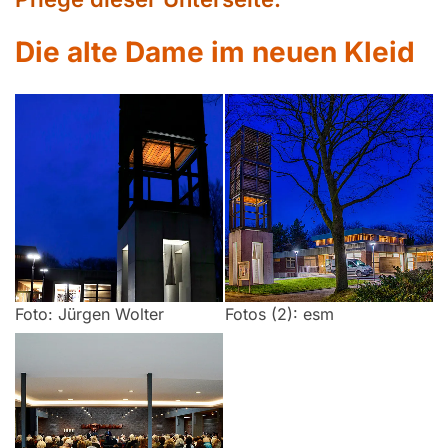
Die alte Dame im neuen Kleid
Foto: Jürgen Wolter
Fotos (2): esm