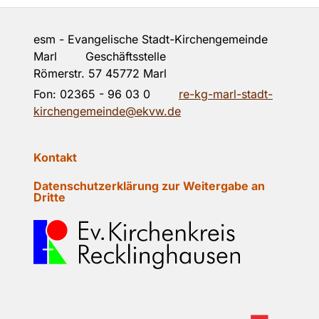
esm - Evangelische Stadt-Kirchengemeinde
Marl Geschäftsstelle
Römerstr. 57 45772 Marl
Fon:
02365 - 96 03 0
re-kg-marl-stadt-
kirchengemeinde@ekvw.de
Kontakt
Datenschutzerklärung zur Weitergabe an
Dritte