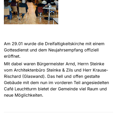
Am 29.01 wurde die Dreifaltigkeitskirche mit einem
Gottesdienst und dem Neujahrsempfang offiziell
eröffnet.
Mit dabei waren Bürgermeister Arnd, Herrn Steinke
vom Architektenbüro Steinke & Zils und Herr Krause-
Rischard (Glaswand). Das hell und offen gestalte
Gebäude mit dem nun im vorderen Teil angesiedelten
Café Leuchtturm bietet der Gemeinde viel Raum und
neue Möglichkeiten.