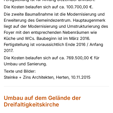
Die Kosten belaufen sich auf ca. 100.700,00 €.
Die zweite Baumaßnahme ist die Modernisierung und
Erweiterung des Gemeindezentrum. Hauptaugenmerk
liegt auf der Modernisierung und Umstrukturierung des
Foyer mit den entsprechenden Nebenräumen wie
Küche und WCs. Baubeginn ist im März 2016.
Fertigstellung ist voraussichtlich Ende 2016 / Anfang
2017.
Die Kosten belaufen sich auf ca. 769.500,00 € für
Umbau und Sanierung.
Texte und Bilder:
Steinke + Zins Architekten, Herten, 10.11.2015
Umbau auf dem Gelände der
Dreifaltigkeitskirche