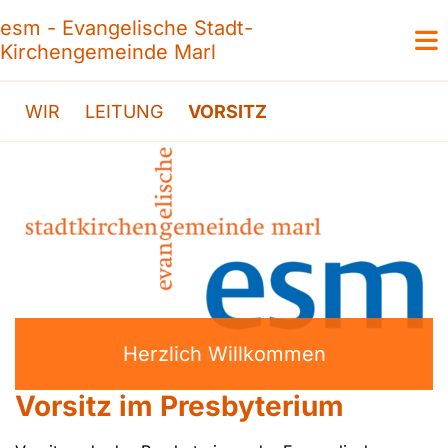
esm - Evangelische Stadt-
Kirchengemeinde Marl
WIR
LEITUNG
VORSITZ
Herzlich Willkommen
Vorsitz im Presbyterium