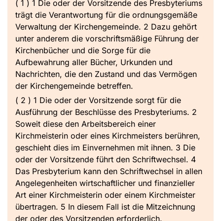
( 1 ) 1 Die oder der Vorsitzende des Presbyteriums
trägt die Verantwortung für die ordnungsgemäße
Verwaltung der Kirchengemeinde. 2 Dazu gehört
unter anderem die vorschriftsmäßige Führung der
Kirchenbücher und die Sorge für die
Aufbewahrung aller Bücher, Urkunden und
Nachrichten, die den Zustand und das Vermögen
der Kirchengemeinde betreffen.
( 2 ) 1 Die oder der Vorsitzende sorgt für die
Ausführung der Beschlüsse des Presbyteriums. 2
Soweit diese den Arbeitsbereich einer
Kirchmeisterin oder eines Kirchmeisters berühren,
geschieht dies im Einvernehmen mit ihnen. 3 Die
oder der Vorsitzende führt den Schriftwechsel. 4
Das Presbyterium kann den Schriftwechsel in allen
Angelegenheiten wirtschaftlicher und finanzieller
Art einer Kirchmeisterin oder einem Kirchmeister
übertragen. 5 In diesem Fall ist die Mitzeichnung
der oder des Vorsitzenden erforderlich.