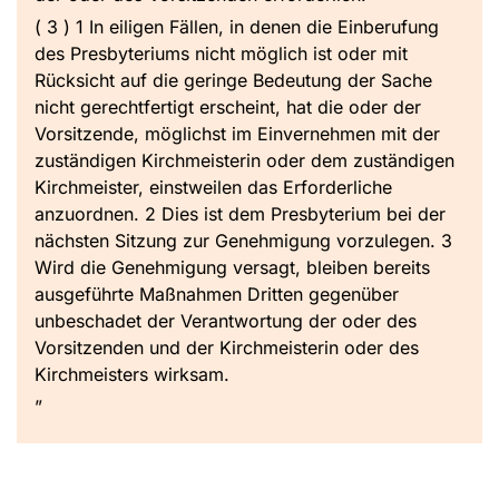
( 3 ) 1 In eiligen Fällen, in denen die Einberufung
des Presbyteriums nicht möglich ist oder mit
Rücksicht auf die geringe Bedeutung der Sache
nicht gerechtfertigt erscheint, hat die oder der
Vorsitzende, möglichst im Einvernehmen mit der
zuständigen Kirchmeisterin oder dem zuständigen
Kirchmeister, einstweilen das Erforderliche
anzuordnen. 2 Dies ist dem Presbyterium bei der
nächsten Sitzung zur Genehmigung vorzulegen. 3
Wird die Genehmigung versagt, bleiben bereits
ausgeführte Maßnahmen Dritten gegenüber
unbeschadet der Verantwortung der oder des
Vorsitzenden und der Kirchmeisterin oder des
Kirchmeisters wirksam.
”