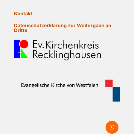
Kontakt
Datenschutzerklärung zur Weitergabe an
Dritte