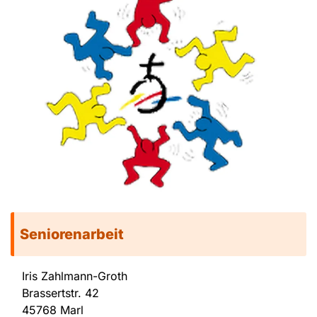
Seniorenarbeit
Iris Zahlmann-Groth
Brassertstr. 42
45768 Marl