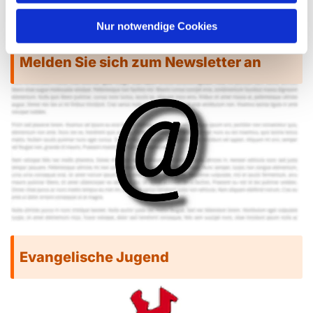
15.30 Uhr bis 17.30 Uhr
Nur notwendige Cookies
Melden Sie sich zum Newsletter an
Evangelische Jugend