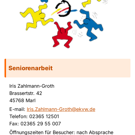
Seniorenarbeit
Iris Zahlmann-Groth
Brassertstr. 42
45768 Marl
E-mail:
Iris.Zahlmann-Groth@ekvw.de
Telefon: 02365 12501
Fax: 02365 29 55 007
Öffnungszeiten für Besucher: nach Absprache