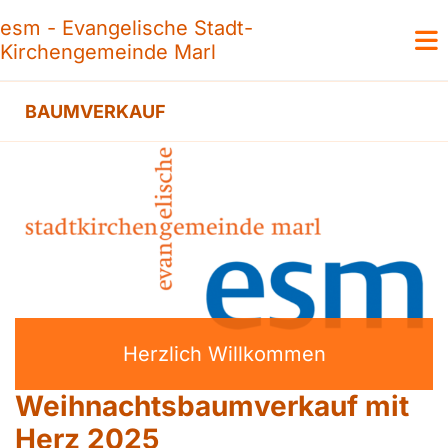
esm - Evangelische Stadt-
Kirchengemeinde Marl
BAUMVERKAUF
Herzlich Willkommen
Weihnachtsbaumverkauf mit
Herz 2025