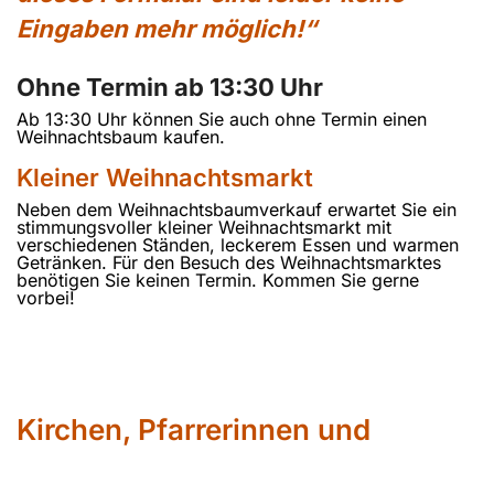
Eingaben mehr möglich!“
Ohne Termin ab 13:30 Uhr
Ab 13:30 Uhr können Sie auch ohne Termin einen
Weihnachtsbaum kaufen.
Kleiner Weihnachtsmarkt
Neben dem Weihnachtsbaumverkauf erwartet Sie ein
stimmungsvoller kleiner Weihnachtsmarkt mit
verschiedenen Ständen, leckerem Essen und warmen
Getränken. Für den Besuch des Weihnachtsmarktes
benötigen Sie keinen Termin. Kommen Sie gerne
vorbei!
Kirchen, Pfarrerinnen und