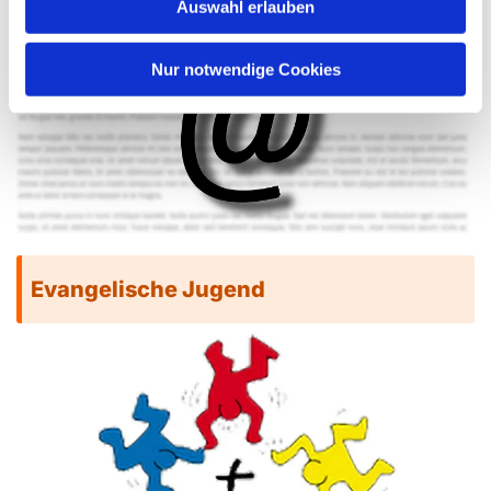
Auswahl erlauben
Nur notwendige Cookies
Evangelische Jugend