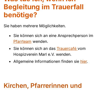
Begleitung im Trauerfall
benötige?
Sie haben mehrere Möglichkeiten.
Sie können sich an eine Ansprechperson im
Pfarrteam
wenden.
Sie können sich an das
Trauercafé
vom
Hospizverein Marl e.V. wenden.
Allgemeine Informationen finden sie
hier
.
Kirchen, Pfarrerinnen und