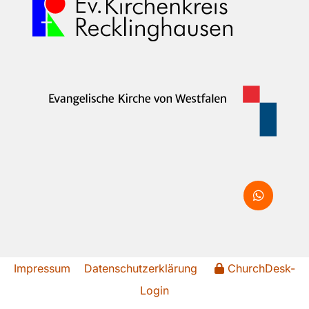
Impressum
Datenschutzerklärung
ChurchDesk-
Login