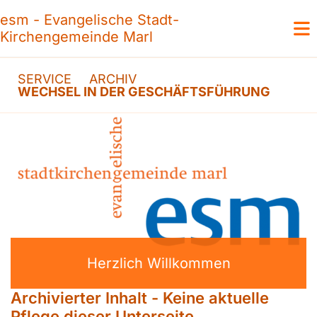
esm - Evangelische Stadt-
Kirchengemeinde Marl
SERVICE
ARCHIV
WECHSEL IN DER GESCHÄFTSFÜHRUNG
Herzlich Willkommen
Archivierter Inhalt - Keine aktuelle
Pflege dieser Unterseite.