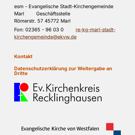
esm - Evangelische Stadt-Kirchengemeinde
Marl Geschäftsstelle
Römerstr. 57 45772 Marl
Fon:
02365 - 96 03 0
re-kg-marl-stadt-
kirchengemeinde@ekvw.de
Kontakt
Datenschutzerklärung zur Weitergabe an
Dritte