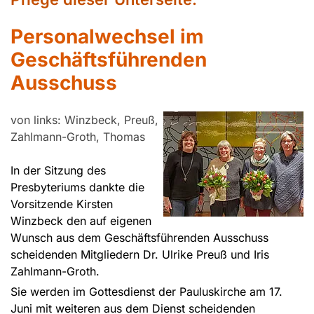
Personalwechsel im
Geschäftsführenden
Ausschuss
von links: Winzbeck, Preuß,
Zahlmann-Groth, Thomas
In der Sitzung des
Presbyteriums dankte die
Vorsitzende Kirsten
Winzbeck den auf eigenen
Wunsch aus dem Geschäftsführenden Ausschuss
scheidenden Mitgliedern Dr. Ulrike Preuß und Iris
Zahlmann-Groth.
Sie werden im Gottesdienst der Pauluskirche am 17.
Juni mit weiteren aus dem Dienst scheidenden