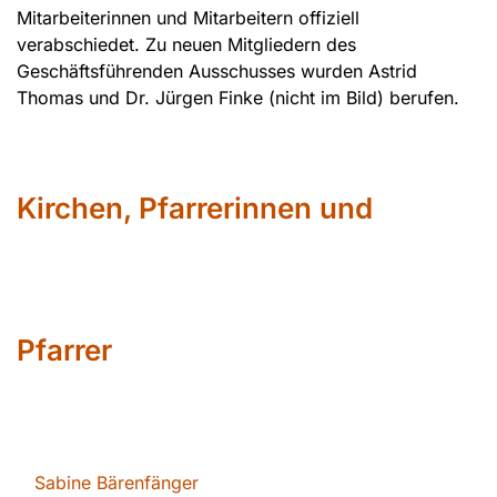
Mitarbeiterinnen und Mitarbeitern offiziell
verabschiedet. Zu neuen Mitgliedern des
Geschäftsführenden Ausschusses wurden Astrid
Thomas und Dr. Jürgen Finke (nicht im Bild) berufen.
Kirchen, Pfarrerinnen und
Pfarrer
Sabin
e Bärenfänger