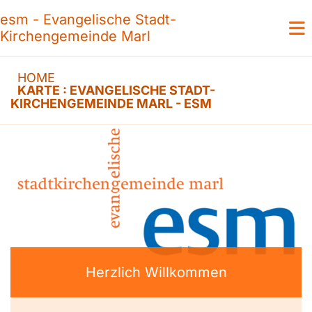
esm - Evangelische Stadt-
Kirchengemeinde Marl
HOME
KARTE : EVANGELISCHE STADT-
KIRCHENGEMEINDE MARL - ESM
Herzlich Willkommen