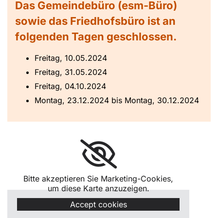
Das Gemeindebüro (esm-Büro)
sowie das Friedhofsbüro ist an
folgenden Tagen geschlossen.
Freitag, 10.05.2024
Freitag, 31.05.2024
Freitag, 04.10.2024
Montag, 23.12.2024 bis Montag, 30.12.2024
Bitte akzeptieren Sie Marketing-Cookies,
um diese Karte anzuzeigen.
Accept cookies