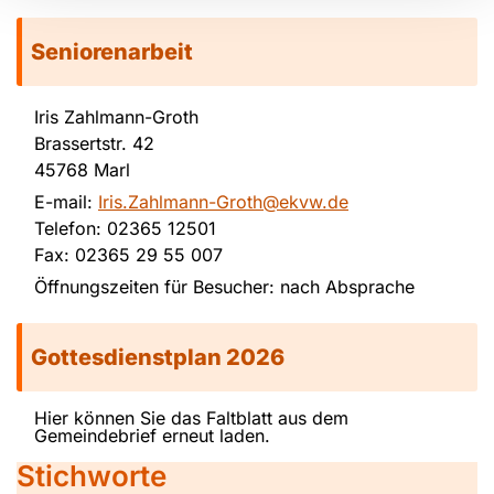
Seniorenarbeit
Iris Zahlmann-Groth
Brassertstr. 42
45768 Marl
E-mail:
Iris.Zahlmann-Groth@ekvw.de
Telefon: 02365 12501
Fax: 02365 29 55 007
Öffnungszeiten für Besucher: nach Absprache
Gottesdienstplan 2026
Hier können Sie das Faltblatt aus dem
Gemeindebrief erneut laden.
Stichworte