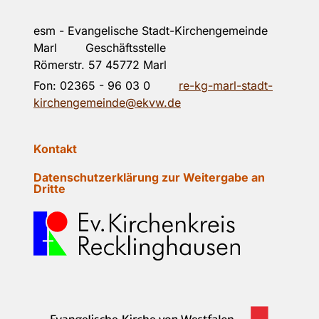
esm - Evangelische Stadt-Kirchengemeinde
Marl Geschäftsstelle
Römerstr. 57 45772 Marl
Fon:
02365 - 96 03 0
re-kg-marl-stadt-
kirchengemeinde@ekvw.de
Kontakt
Datenschutzerklärung zur Weitergabe an
Dritte