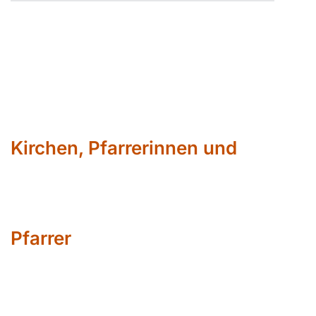
Kirchen, Pfarrerinnen und
Pfarrer