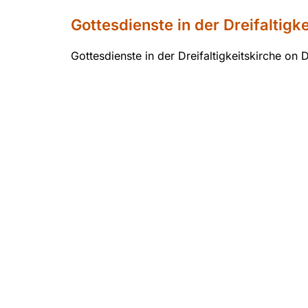
Gottesdienste in der Dreifaltigk
Gottesdienste in der Dreifaltigkeitskirche on D