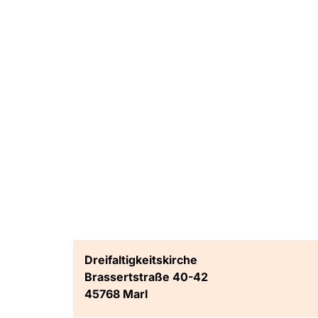
Dreifaltigkeitskirche
Brassertstraße 40-42
45768 Marl