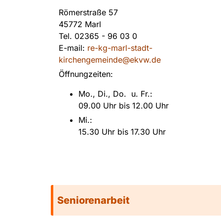
Römerstraße 57
45772 Marl
Tel.
02365 - 96 03 0
E-mail:
re-kg-marl-stadt-
kirchengemeinde@ekvw.de
Öffnungzeiten:
Mo., Di., Do. u. Fr.:
09.00 Uhr bis 12.00 Uhr
Mi.:
15.30 Uhr bis 17.30 Uhr
Seniorenarbeit