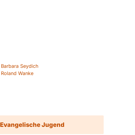
Barbara Seydich
Roland Wanke
Evangelische Jugend