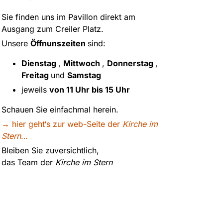
Sie finden uns im Pavillon direkt am
Ausgang zum Creiler Platz.
Unsere
Öffnunszeiten
sind:
Dienstag
,
Mittwoch
,
Donnerstag
,
Freitag
und
Samstag
jeweils
von 11 Uhr bis 15 Uhr
Schauen Sie einfachmal herein.
→ hier geht‘s zur web-Seite der
Kirche im
Stern
…
Bleiben Sie zuversichtlich,
das Team der
Kirche im Stern