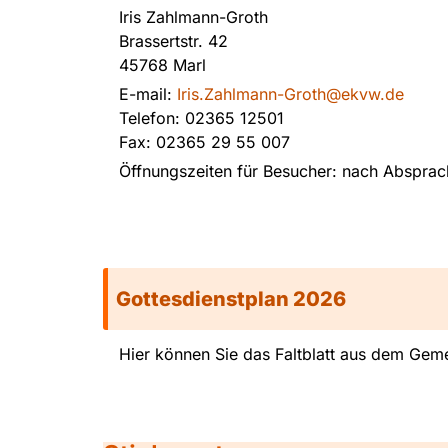
Iris Zahlmann-Groth
Brassertstr. 42
45768 Marl
E-mail:
Iris.Zahlmann-Groth@ekvw.de
Telefon: 02365 12501
Fax: 02365 29 55 007
Öffnungszeiten für Besucher: nach Absprac
Gottesdienstplan 2026
Hier können Sie das Faltblatt aus dem Geme