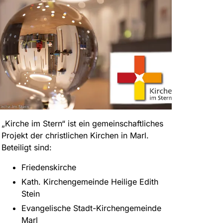
„Kirche im Stern“ ist ein gemeinschaftliches
Projekt der christlichen Kirchen in Marl.
Beteiligt sind:
Friedenskirche
Kath. Kirchengemeinde Heilige Edith
Stein
Evangelische Stadt-Kirchengemeinde
Marl