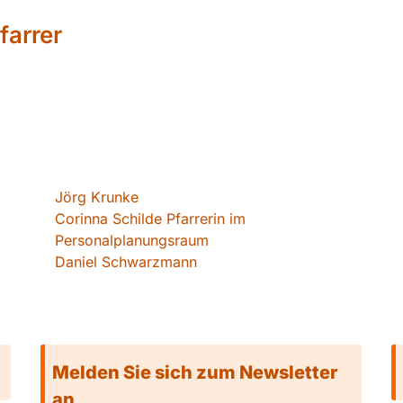
farrer
Jörg Krunke
Corinna Schilde Pfarrerin im
Personalplanungsraum
Daniel Schwarzmann
Melden Sie sich zum Newsletter
an