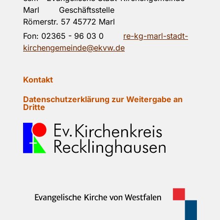
Marl Geschäftsstelle
Römerstr. 57 45772 Marl
Fon:
02365 - 96 03 0
re-kg-marl-stadt-
kirchengemeinde@ekvw.de
Kontakt
Datenschutzerklärung zur Weitergabe an
Dritte