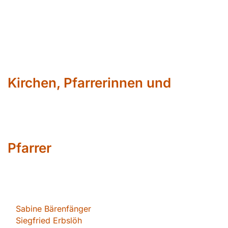
Kirchen, Pfarrerinnen und
Pfarrer
Sabin
e Bärenfänger
Siegfried Erbslöh