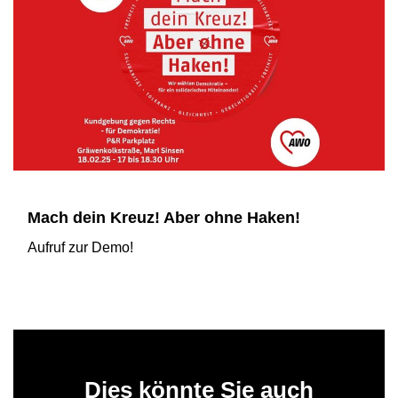
Mach dein Kreuz! Aber ohne Haken!
Aufruf zur Demo!
Dies könnte Sie auch