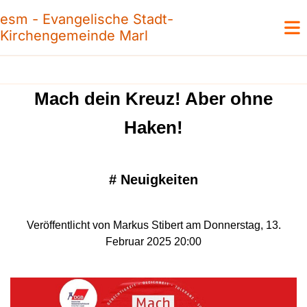
esm - Evangelische Stadt-
Kirchengemeinde Marl
Mach dein Kreuz! Aber ohne
Haken!
#
Neuigkeiten
Veröffentlicht von Markus Stibert am Donnerstag, 13.
Februar 2025 20:00