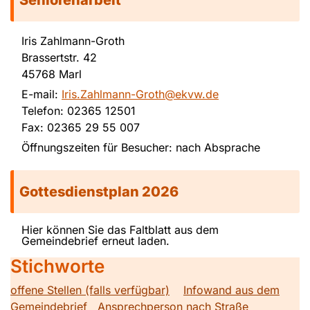
Iris Zahlmann-Groth
Brassertstr. 42
45768 Marl
E-mail:
Iris.Zahlmann-Groth@ekvw.de
Telefon: 02365 12501
Fax: 02365 29 55 007
Öffnungszeiten für Besucher: nach Absprache
Gottesdienstplan 2026
Hier können Sie das Faltblatt aus dem
Gemeindebrief erneut laden.
Stichworte
offene Stellen (falls verfügbar)
Infowand aus dem
Gemeindebrief
Ansprechperson nach Straße