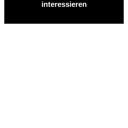
interessieren