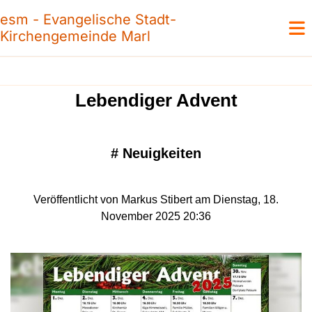
esm - Evangelische Stadt-
Kirchengemeinde Marl
Lebendiger Advent
#
Neuigkeiten
Veröffentlicht von Markus Stibert am Dienstag, 18.
November 2025 20:36