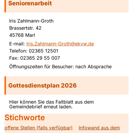
Seniorenarbeit
Iris Zahlmann-Groth
Brassertstr. 42
45768 Marl
E-mail:
Iris.Zahlmann-Groth@ekvw.de
Telefon: 02365 12501
Fax: 02365 29 55 007
Öffnungszeiten für Besucher: nach Absprache
Gottesdienstplan 2026
Hier können Sie das Faltblatt aus dem
Gemeindebrief erneut laden.
Stichworte
offene Stellen (falls verfügbar)
Infowand aus dem