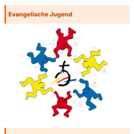
Evangelische Jugend