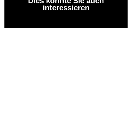
Dies könnte Sie auch
interessieren