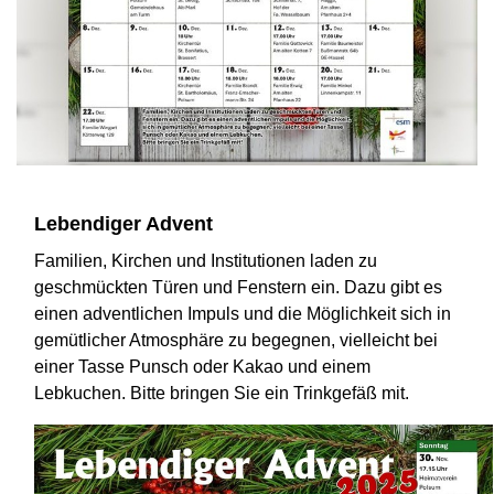
Lebendiger Advent
Familien, Kirchen und Institutionen laden zu
geschmückten Türen und Fenstern ein. Dazu gibt es
einen adventlichen Impuls und die Möglichkeit sich in
gemütlicher Atmosphäre zu begegnen, vielleicht bei
einer Tasse Punsch oder Kakao und einem
Lebkuchen. Bitte bringen Sie ein Trinkgefäß mit.