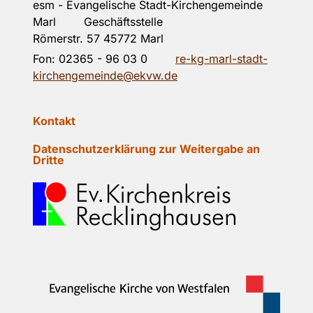
esm - Evangelische Stadt-Kirchengemeinde
Marl Geschäftsstelle
Römerstr. 57 45772 Marl
Fon:
02365 - 96 03 0
re-kg-marl-stadt-
kirchengemeinde@ekvw.de
Kontakt
Datenschutzerklärung zur Weitergabe an
Dritte