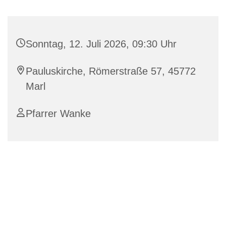
Sonntag, 12. Juli 2026, 09:30 Uhr
Pauluskirche, Römerstraße 57, 45772
Marl
Pfarrer Wanke