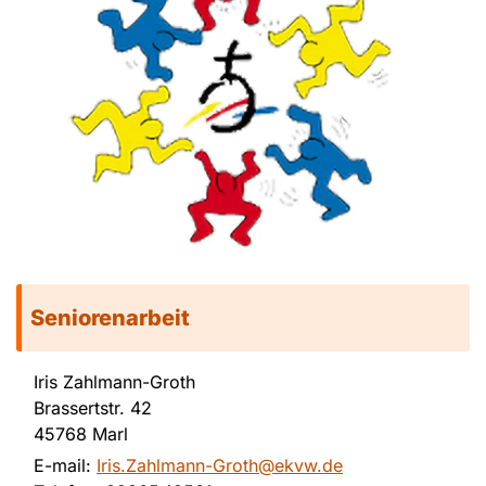
Seniorenarbeit
Iris Zahlmann-Groth
Brassertstr. 42
45768 Marl
E-mail:
Iris.Zahlmann-Groth@ekvw.de