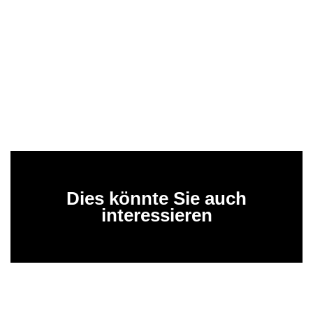
Dies könnte Sie auch
interessieren