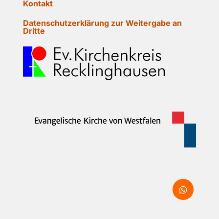
Kontakt
Datenschutzerklärung zur Weitergabe an
Dritte