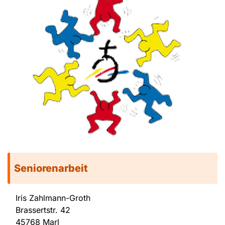
Seniorenarbeit
Iris Zahlmann-Groth
Brassertstr. 42
45768 Marl