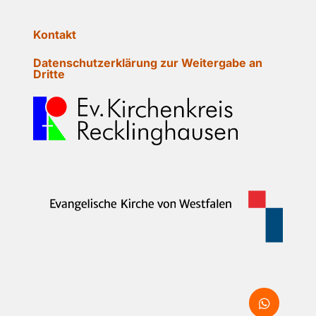
Kontakt
Datenschutzerklärung zur Weitergabe an
Dritte