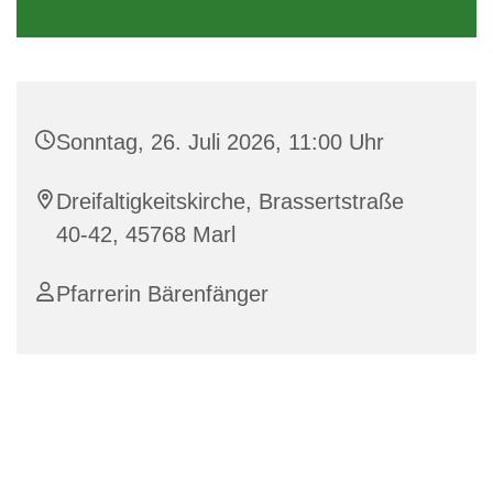
Sonntag, 26. Juli 2026, 11:00 Uhr
Dreifaltigkeitskirche, Brassertstraße
40-42, 45768 Marl
Pfarrerin Bärenfänger