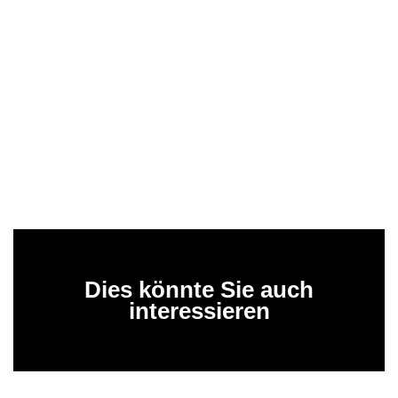
Dies könnte Sie auch
interessieren