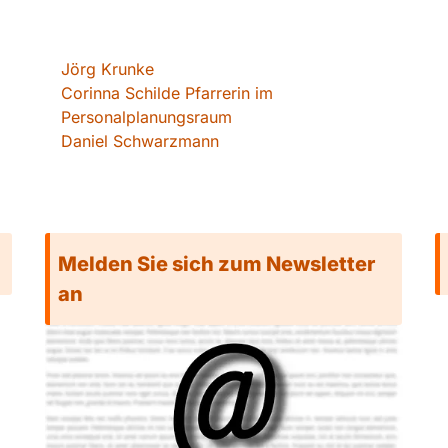
Jörg Krunke
Corinna Schilde Pfarrerin im
Personalplanungsraum
Daniel Schwarzmann
Melden Sie sich zum Newsletter
an