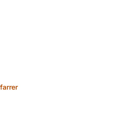
farrer