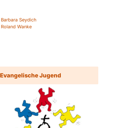
Barbara Seydich
Roland Wanke
Evangelische Jugend