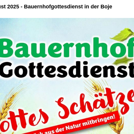
st 2025 - Bauernhofgottesdienst in der Boje