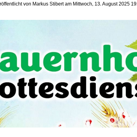
röffentlicht von Markus Stibert am Mittwoch, 13. August 2025 19