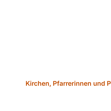
Kirchen, Pfarrerinnen und P