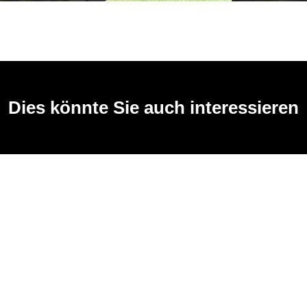
Dies könnte Sie auch interessieren