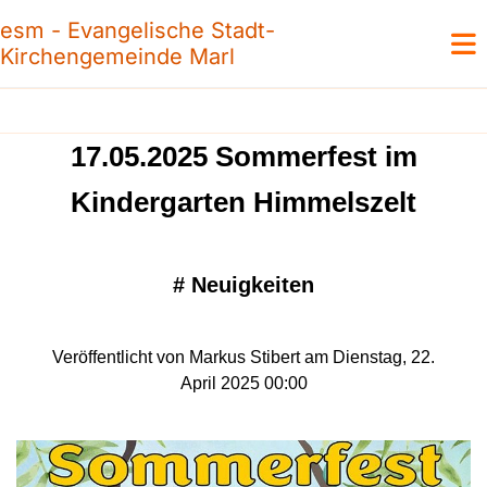
esm - Evangelische Stadt-
Kirchengemeinde Marl
17.05.2025 Sommerfest im
Kindergarten Himmelszelt
#
Neuigkeiten
Veröffentlicht von Markus Stibert am Dienstag, 22.
April 2025 00:00