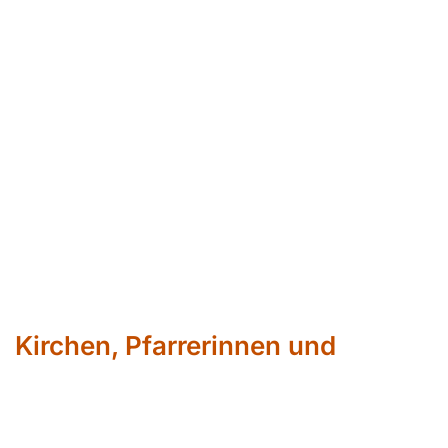
Kirchen, Pfarrerinnen und