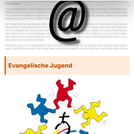
Evangelische Jugend