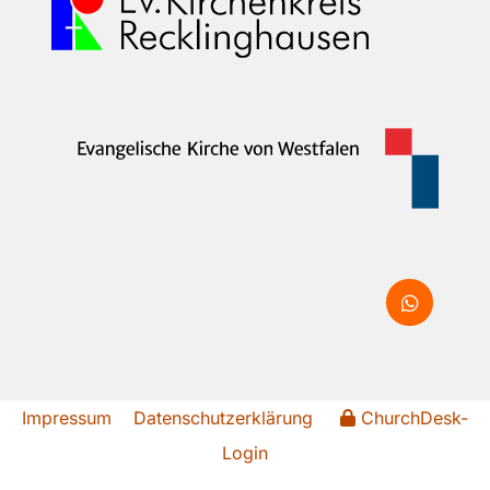
Impressum
Datenschutzerklärung
ChurchDesk-
Login