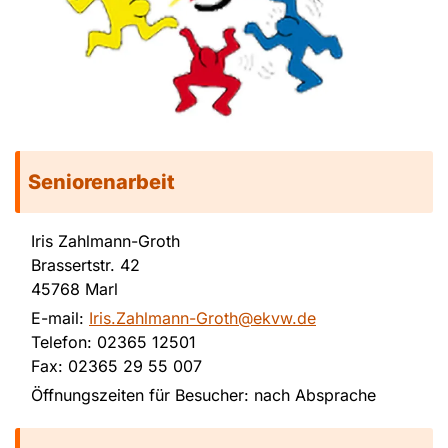
Seniorenarbeit
Iris Zahlmann-Groth
Brassertstr. 42
45768 Marl
E-mail:
Iris.Zahlmann-Groth@ekvw.de
Telefon: 02365 12501
Fax: 02365 29 55 007
Öffnungszeiten für Besucher: nach Absprache