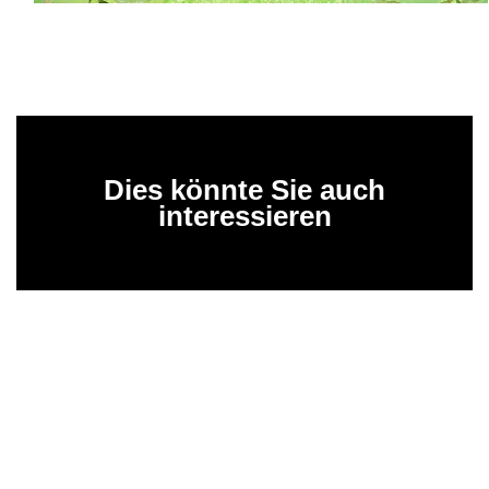
Dies könnte Sie auch
interessieren