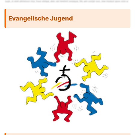
Evangelische Jugend