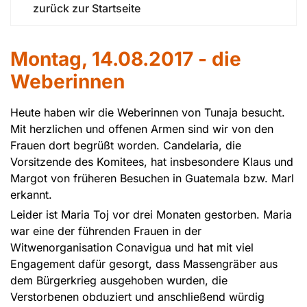
zurück zur Startseite
Montag, 14.08.2017 - die
Weberinnen
Heute haben wir die Weberinnen von Tunaja besucht.
Mit herzlichen und offenen Armen sind wir von den
Frauen dort begrüßt worden. Candelaria, die
Vorsitzende des Komitees, hat insbesondere Klaus und
Margot von früheren Besuchen in Guatemala bzw. Marl
erkannt.
Leider ist Maria Toj vor drei Monaten gestorben. Maria
war eine der führenden Frauen in der
Witwenorganisation Conavigua und hat mit viel
Engagement dafür gesorgt, dass Massengräber aus
dem Bürgerkrieg ausgehoben wurden, die
Verstorbenen obduziert und anschließend würdig