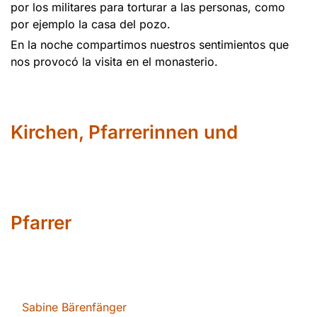
por los militares para torturar a las personas, como
por ejemplo la casa del pozo.
En la noche compartimos nuestros sentimientos que
nos provocó la visita en el monasterio.
Kirchen, Pfarrerinnen und
Pfarrer
Sabin
e Bärenfänger