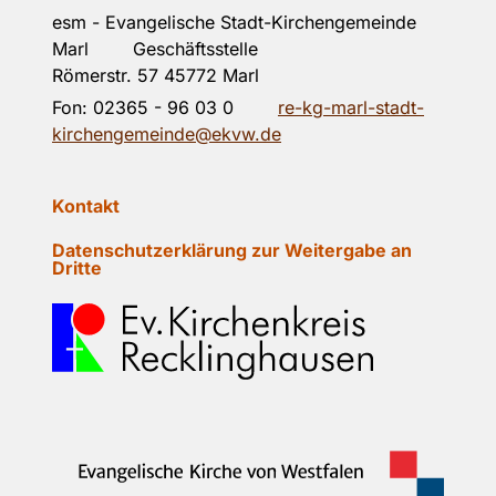
esm - Evangelische Stadt-Kirchengemeinde
Marl Geschäftsstelle
Römerstr. 57 45772 Marl
Fon:
02365 - 96 03 0
re-kg-marl-stadt-
kirchengemeinde@ekvw.de
Kontakt
Datenschutzerklärung zur Weitergabe an
Dritte