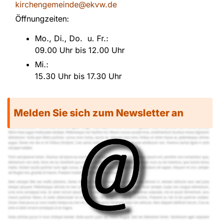
kirchengemeinde@ekvw.de
Öffnungzeiten:
Mo., Di., Do. u. Fr.:
09.00 Uhr bis 12.00 Uhr
Mi.:
15.30 Uhr bis 17.30 Uhr
Melden Sie sich zum Newsletter an