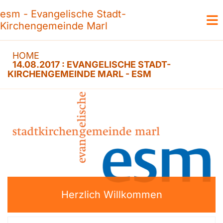
esm - Evangelische Stadt-
Kirchengemeinde Marl
HOME
14.08.2017 : EVANGELISCHE STADT-
KIRCHENGEMEINDE MARL - ESM
Herzlich Willkommen