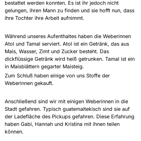
bestattet werden konnten. Es ist ihr jedoch nicht
gelungen, ihren Mann zu finden und sie hofft nun, dass
ihre Tochter ihre Arbeit aufnimmt.
Während unseres Aufenthaltes haben die Weberinnen
Atol und Tamal serviert. Atol ist ein Getränk, das aus
Mais, Wasser, Zimt und Zucker besteht. Das
dickflüssige Getränk wird heiß getrunken. Tamal ist ein
in Maisblättern gegarter Maisteig.
Zum Schluß haben einige von uns Stoffe der
Weberinnen gekauft.
Anschließend sind wir mit einigen Weberinnen in die
Stadt gefahren. Typisch guatemaltekisch sind sie auf
der Ladefläche des Pickups gefahren. Diese Erfahrung
haben Gabi, Hannah und Kristina mit ihnen teilen
können.